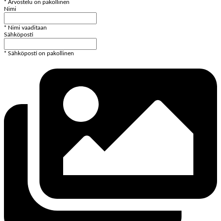
* Arvostelu on pakollinen
Nimi
* Nimi vaaditaan
Sähköposti
* Sähköposti on pakollinen