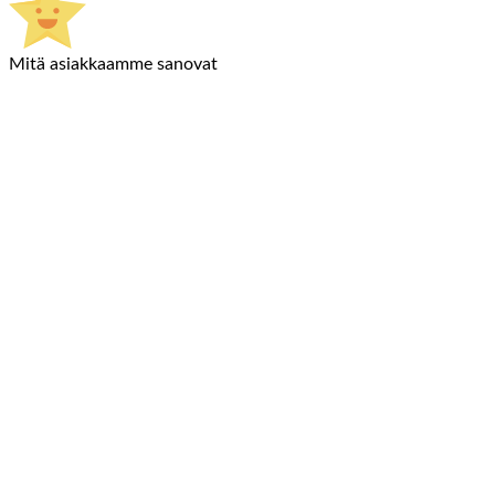
Mitä asiakkaamme sanovat