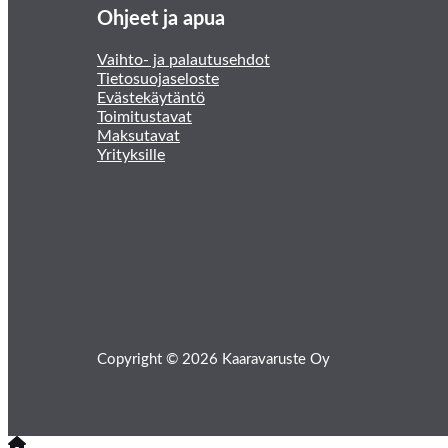
Ohjeet ja apua
Vaihto- ja palautusehdot
Tietosuojaseloste
Evästekäytäntö
Toimitustavat
Maksutavat
Yrityksille
Copyright © 2026 Kaaravaruste Oy