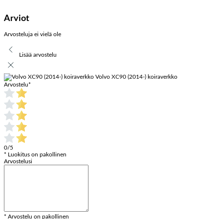
Arviot
Arvosteluja ei vielä ole
Lisää arvostelu
Volvo XC90 (2014-) koiraverkko
Arvostelu
*
0/5
* Luokitus on pakollinen
Arvostelusi
* Arvostelu on pakollinen