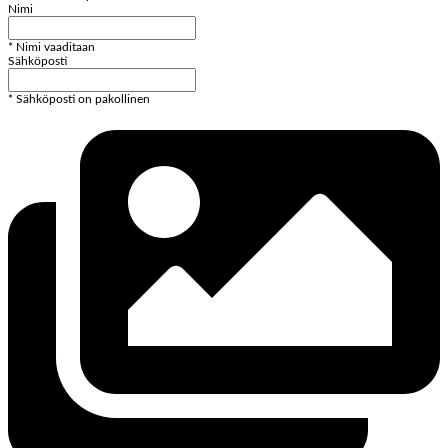
Nimi
* Nimi vaaditaan
Sähköposti
* Sähköposti on pakollinen