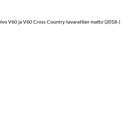
lvo V60 ja V60 Cross Country tavaratilan matto (2018-)