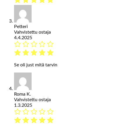
Petteri
Vahvistettu ostaja
4.4.2025
Se oli just mitä tarvin
Roma K.
Vahvistettu ostaja
1.3.2025