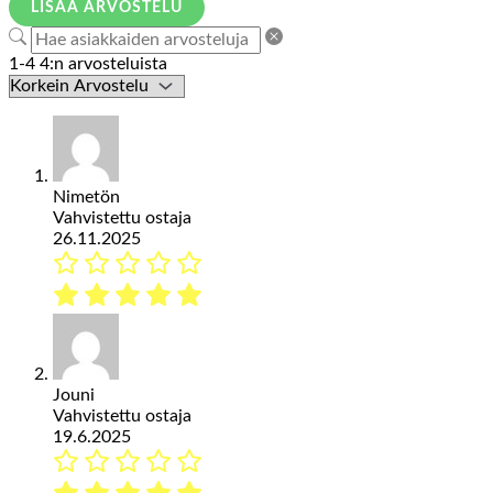
LISÄÄ ARVOSTELU
1-4 4:n arvosteluista
Nimetön
Vahvistettu ostaja
26.11.2025
Jouni
Vahvistettu ostaja
19.6.2025