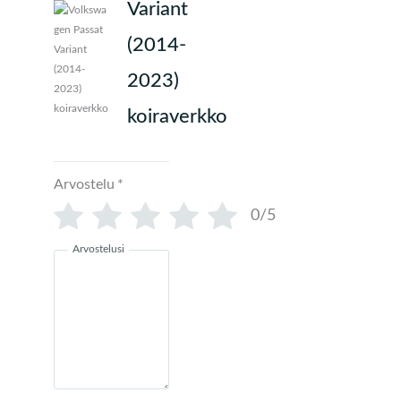
Variant
(2014-
2023)
koiraverkko
Arvostelu
*
0/5
Arvostelusi