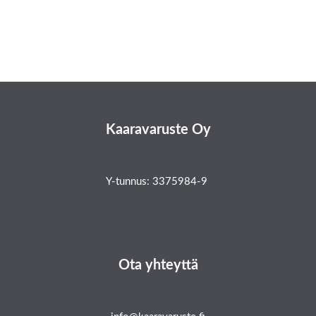
Kaaravaruste Oy
Y-tunnus: 3375984-9
Ota yhteyttä