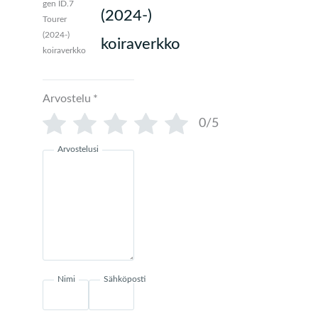
(2024-)
koiraverkko
Arvostelu
*
0/5
Arvostelusi
Nimi
Sähköposti