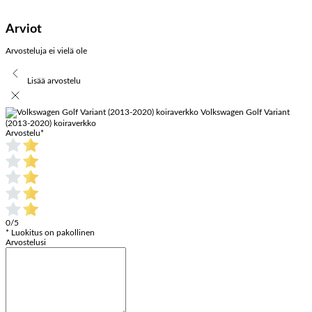
Arviot
Arvosteluja ei vielä ole
Lisää arvostelu
Volkswagen Golf Variant
(2013-2020) koiraverkko
Arvostelu
*
0/5
* Luokitus on pakollinen
Arvostelusi