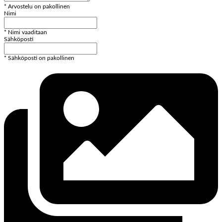
* Arvostelu on pakollinen
Nimi
* Nimi vaaditaan
Sähköposti
* Sähköposti on pakollinen