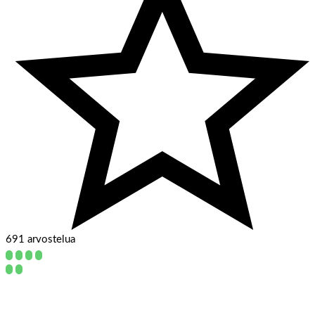
691 arvostelua