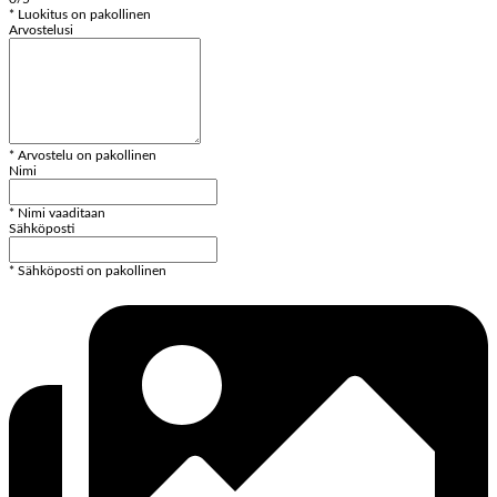
* Luokitus on pakollinen
Arvostelusi
* Arvostelu on pakollinen
Nimi
* Nimi vaaditaan
Sähköposti
* Sähköposti on pakollinen