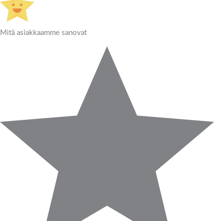
Mitä asiakkaamme sanovat