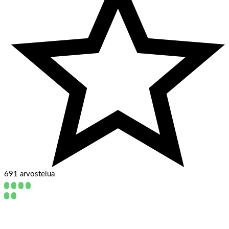
691 arvostelua