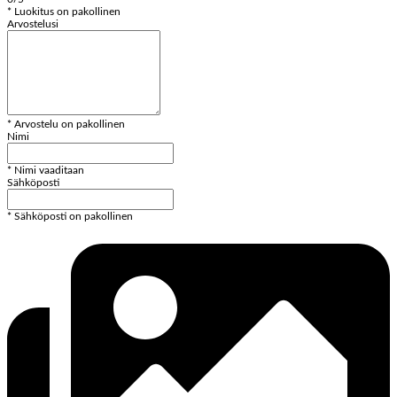
* Luokitus on pakollinen
Arvostelusi
* Arvostelu on pakollinen
Nimi
* Nimi vaaditaan
Sähköposti
* Sähköposti on pakollinen