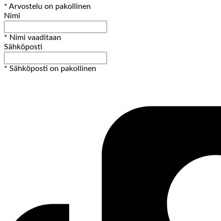
* Arvostelu on pakollinen
Nimi
* Nimi vaaditaan
Sähköposti
* Sähköposti on pakollinen