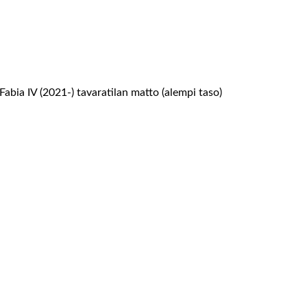
Fabia IV (2021-) tavaratilan matto (alempi taso)