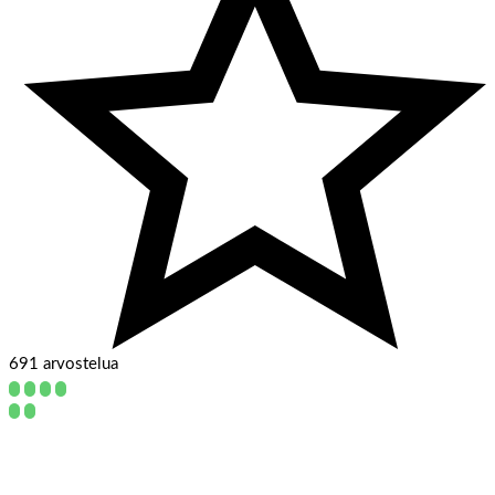
691 arvostelua