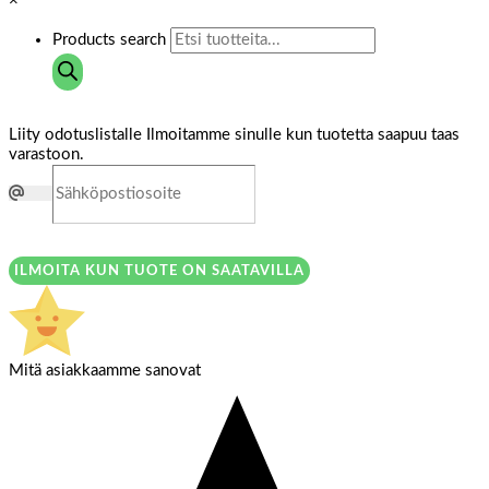
×
Products search
Liity odotuslistalle
Ilmoitamme sinulle kun tuotetta saapuu taas
varastoon.
ILMOITA KUN TUOTE ON SAATAVILLA
Mitä asiakkaamme sanovat