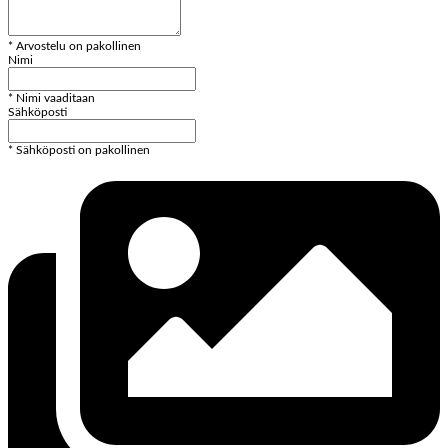
* Arvostelu on pakollinen
Nimi
* Nimi vaaditaan
Sähköposti
* Sähköposti on pakollinen