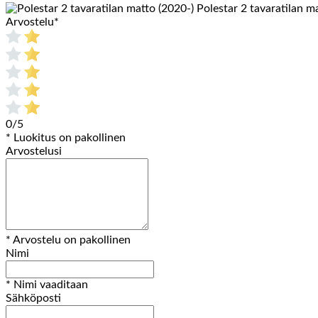
Polestar 2 tavaratilan m
Arvostelu
*
0/5
* Luokitus on pakollinen
Arvostelusi
* Arvostelu on pakollinen
Nimi
* Nimi vaaditaan
Sähköposti