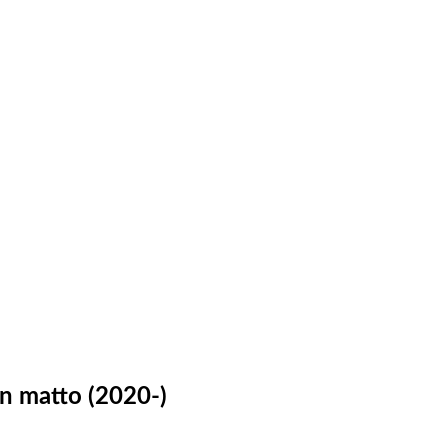
an matto (2020-)