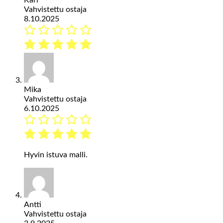
Kari
Vahvistettu ostaja
8.10.2025
Mika
Vahvistettu ostaja
6.10.2025
Hyvin istuva malli.
Antti
Vahvistettu ostaja