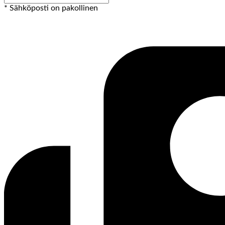
* Sähköposti on pakollinen