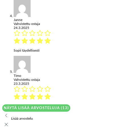
Janne
Vahvistettu ostaja
24.3.2025
Sopii täydellisesti
Timo
Vahvistettu ostaja
23.3.2025
NÄYTÄ LISÄÄ ARVOSTELUJA (13)
Lisää arvostelu