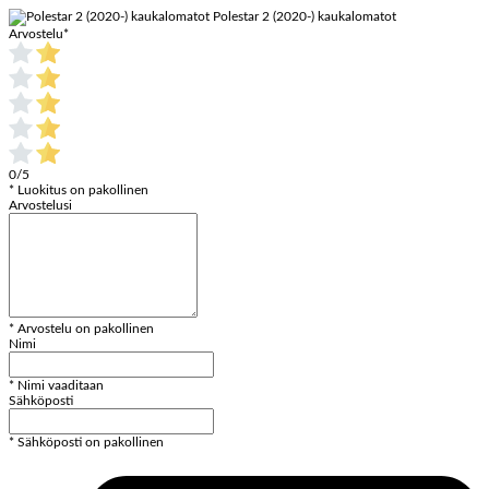
Polestar 2 (2020-) kaukalomatot
Arvostelu
*
0/5
* Luokitus on pakollinen
Arvostelusi
* Arvostelu on pakollinen
Nimi
* Nimi vaaditaan
Sähköposti
* Sähköposti on pakollinen