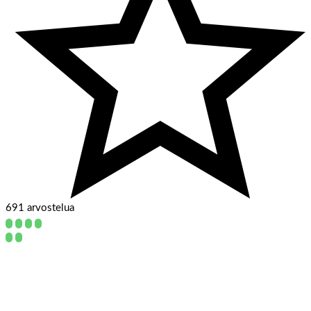
691 arvostelua