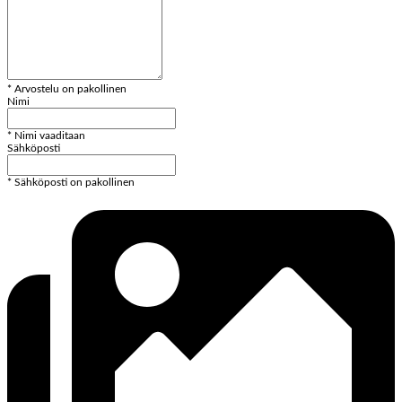
* Arvostelu on pakollinen
Nimi
* Nimi vaaditaan
Sähköposti
* Sähköposti on pakollinen