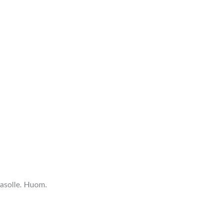
tasolle. Huom.