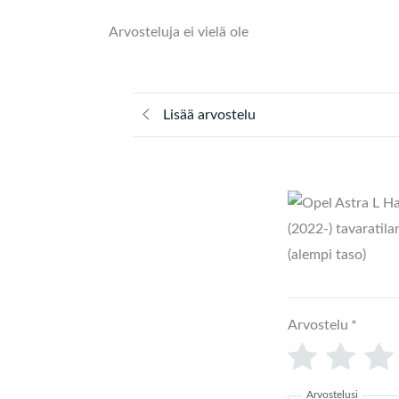
Arvosteluja ei vielä ole
Lisää arvostelu
Arvostelu
*
Arvostelusi