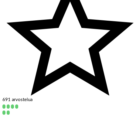
691 arvostelua