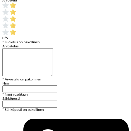
Arvostelu
*
0/5
* Luokitus on pakollinen
Arvostelusi
* Arvostelu on pakollinen
Nimi
* Nimi vaaditaan
Sähköposti
* Sähköposti on pakollinen