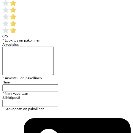
0/5
* Luokitus on pakollinen
Arvostelusi
* Arvostelu on pakollinen
Nimi
* Nimi vaaditaan
Sähköposti
* Sähköposti on pakollinen