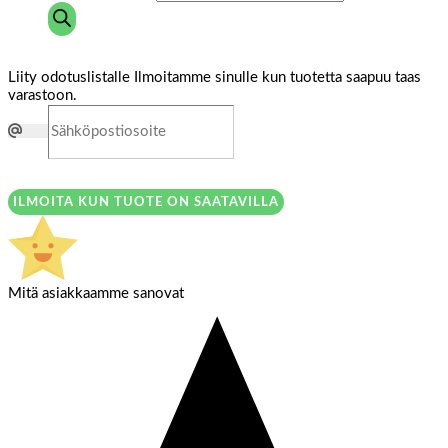
Liity odotuslistalle
Ilmoitamme sinulle kun tuotetta saapuu taas
varastoon.
ILMOITA KUN TUOTE ON SAATAVILLA
Mitä asiakkaamme sanovat