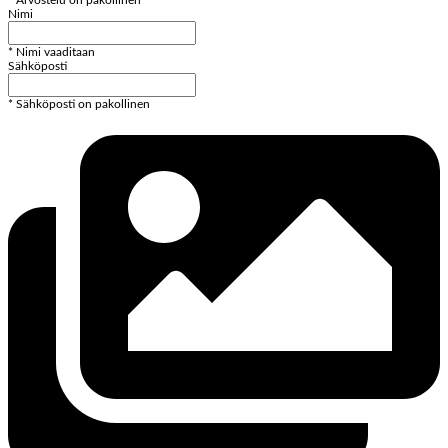
Nimi
* Nimi vaaditaan
Sähköposti
* Sähköposti on pakollinen