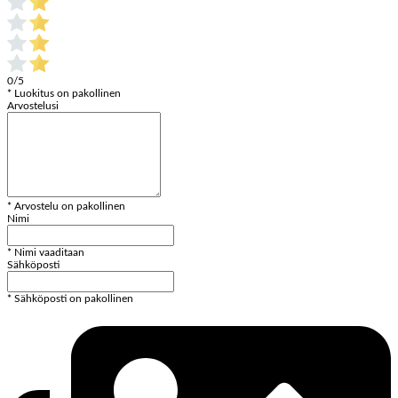
0/5
* Luokitus on pakollinen
Arvostelusi
* Arvostelu on pakollinen
Nimi
* Nimi vaaditaan
Sähköposti
* Sähköposti on pakollinen