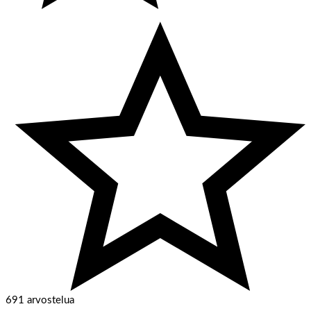
691 arvostelua