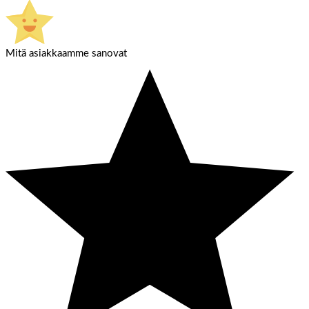
Mitä asiakkaamme sanovat