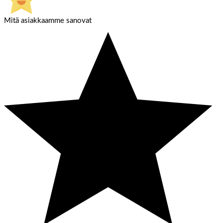
Mitä asiakkaamme sanovat