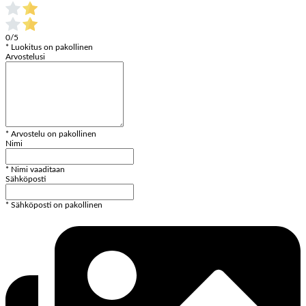
0/5
* Luokitus on pakollinen
Arvostelusi
* Arvostelu on pakollinen
Nimi
* Nimi vaaditaan
Sähköposti
* Sähköposti on pakollinen