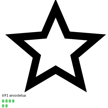
691 arvostelua