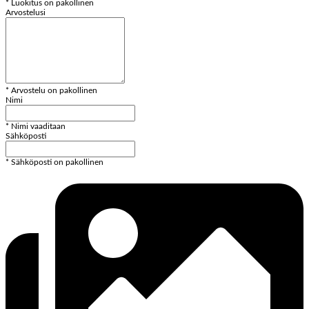
* Luokitus on pakollinen
Arvostelusi
* Arvostelu on pakollinen
Nimi
* Nimi vaaditaan
Sähköposti
* Sähköposti on pakollinen