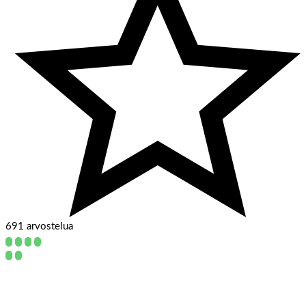
691 arvostelua