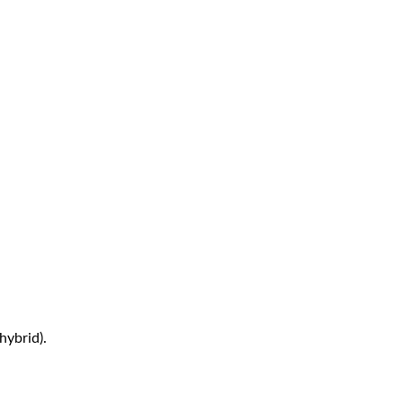
hybrid).