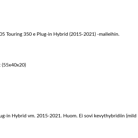
 Touring 350 e Plug-in Hybrid (2015-2021) -malleihin.
at (55x40x20)
-in Hybrid vm. 2015-2021. Huom. Ei sovi kevythybridiin (mild 