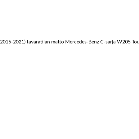
Mercedes-Benz C-sarja W205 Tour