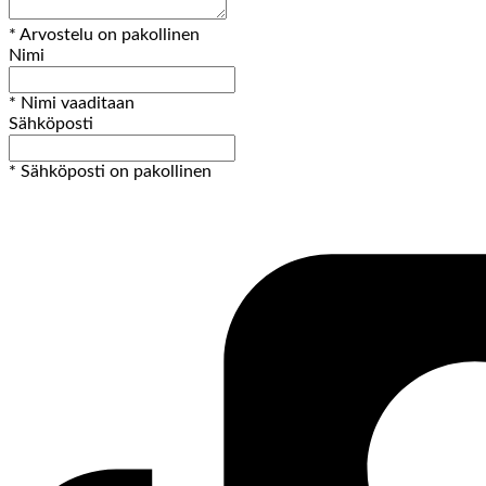
* Arvostelu on pakollinen
Nimi
* Nimi vaaditaan
Sähköposti
* Sähköposti on pakollinen