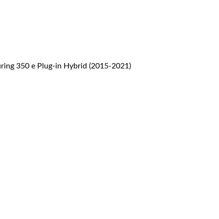
ing 350 e Plug-in Hybrid (2015-2021)