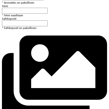
* Arvostelu on pakollinen
Nimi
* Nimi vaaditaan
Sähköposti
* Sähköposti on pakollinen