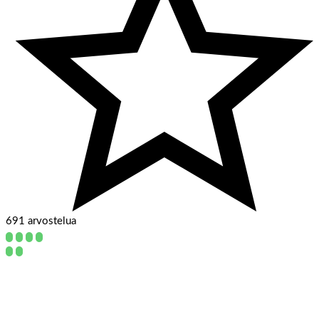
691 arvostelua