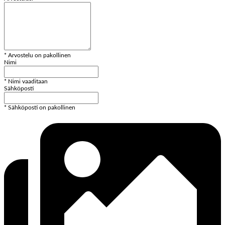
* Arvostelu on pakollinen
Nimi
* Nimi vaaditaan
Sähköposti
* Sähköposti on pakollinen