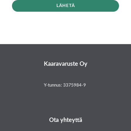
LÄHETÄ
Kaaravaruste Oy
Y-tunnus: 3375984-9
Ota yhteyttä