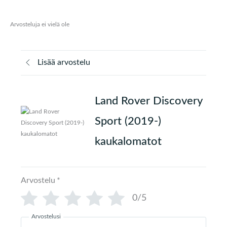
Arvosteluja ei vielä ole
Lisää arvostelu
Land Rover Discovery
Sport (2019-)
kaukalomatot
Arvostelu
*
0/5
Arvostelusi