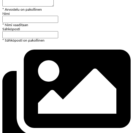
* Arvostelu on pakollinen
Nimi
* Nimi vaaditaan
Sähköposti
* Sähköposti on pakollinen