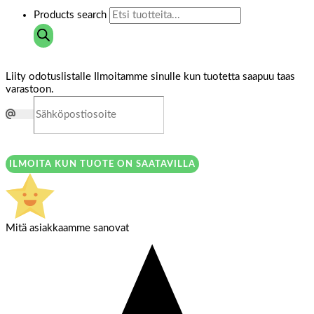
Products search
Liity odotuslistalle
Ilmoitamme sinulle kun tuotetta saapuu taas
varastoon.
ILMOITA KUN TUOTE ON SAATAVILLA
Mitä asiakkaamme sanovat