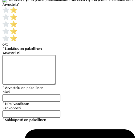
Arvostelu
*
0/5
* Luokitus on pakollinen
Arvostelusi
* Arvostelu on pakollinen
Nimi
* Nimi vaaditaan
Sähköposti
* Sähköposti on pakollinen