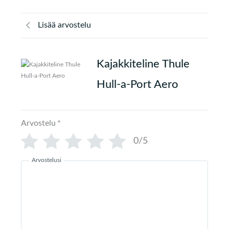
Lisää arvostelu
Kajakkiteline Thule
Hull-a-Port Aero
Arvostelu
*
0/5
Arvostelusi