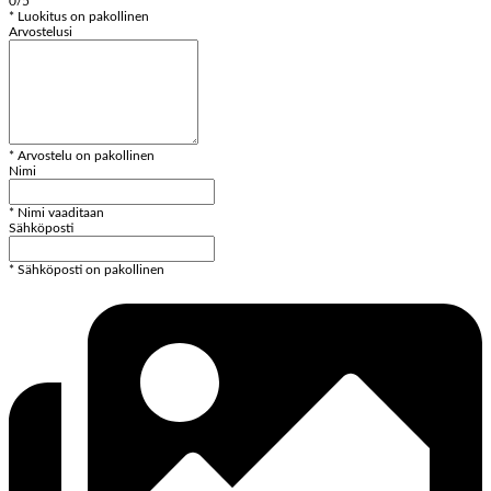
0/5
* Luokitus on pakollinen
Arvostelusi
* Arvostelu on pakollinen
Nimi
* Nimi vaaditaan
Sähköposti
* Sähköposti on pakollinen