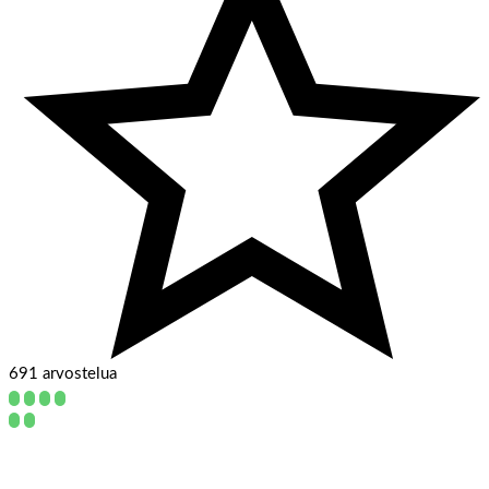
691 arvostelua