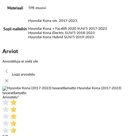
TPE-muovi
Materiaali
Hyundai Kona vm. 2017-2023.
Hyundai Kona + Facelift 2020 SUV/5 2017-2023
Sopii malleihin
Hyundai Kona Electric SUV/5 2018-2023
Hyundai Kona Hybrid SUV/5 2019-2023
Arviot
Arvosteluja ei vielä ole
Lisää arvostelu
Hyundai Kona (2017-2023)
tavaratilamatto
Arvostelu
*