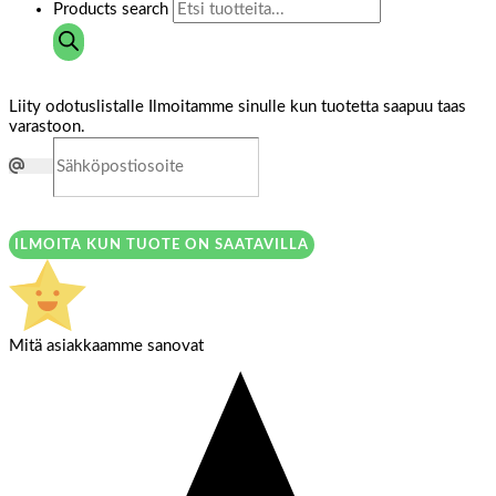
Products search
Liity odotuslistalle
Ilmoitamme sinulle kun tuotetta saapuu taas
varastoon.
ILMOITA KUN TUOTE ON SAATAVILLA
Mitä asiakkaamme sanovat