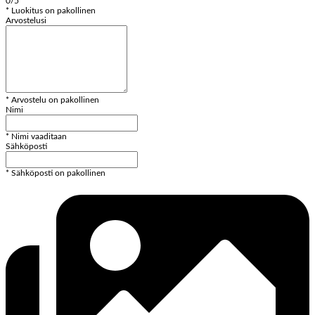
0/5
* Luokitus on pakollinen
Arvostelusi
* Arvostelu on pakollinen
Nimi
* Nimi vaaditaan
Sähköposti
* Sähköposti on pakollinen