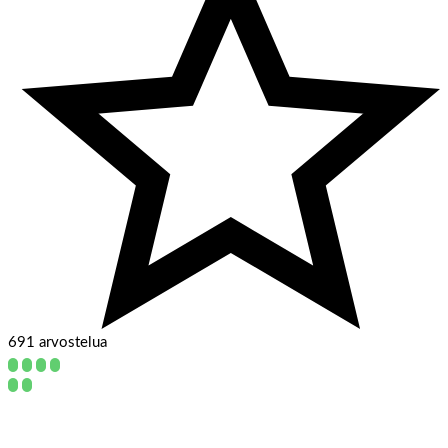
691 arvostelua