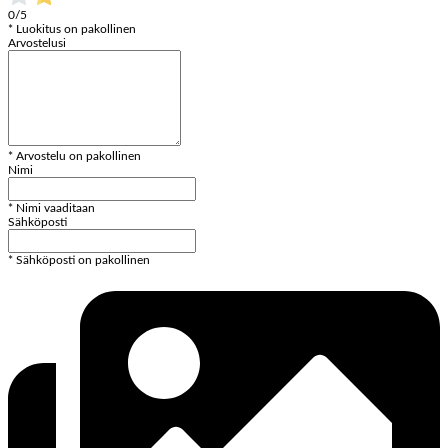
0/5
* Luokitus on pakollinen
Arvostelusi
* Arvostelu on pakollinen
Nimi
* Nimi vaaditaan
Sähköposti
* Sähköposti on pakollinen