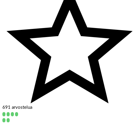
691 arvostelua