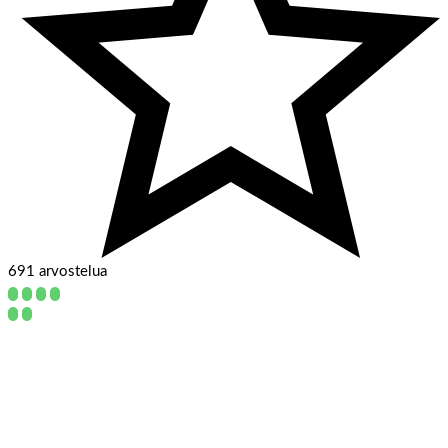
691 arvostelua