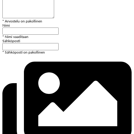
* Arvostelu on pakollinen
Nimi
* Nimi vaaditaan
Sähköposti
* Sähköposti on pakollinen