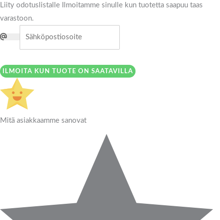
Liity odotuslistalle
Ilmoitamme sinulle kun tuotetta saapuu taas
varastoon.
ILMOITA KUN TUOTE ON SAATAVILLA
Mitä asiakkaamme sanovat