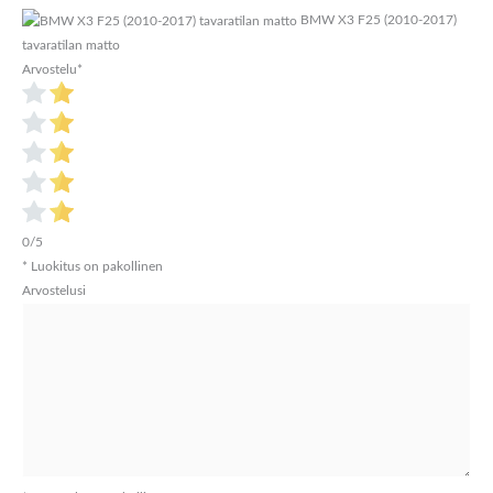
BMW X3 F25 (2010-2017)
tavaratilan matto
Arvostelu
*
0/5
* Luokitus on pakollinen
Arvostelusi