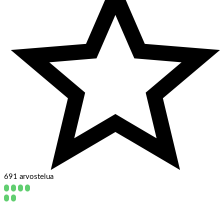
691 arvostelua