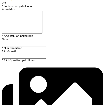
0/5
* Luokitus on pakollinen
Arvostelusi
* Arvostelu on pakollinen
Nimi
* Nimi vaaditaan
Sähköposti
* Sähköposti on pakollinen