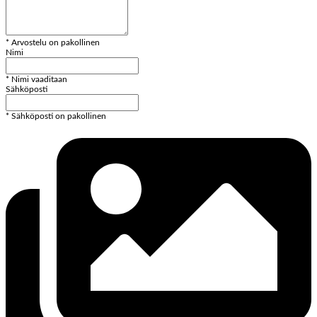
* Arvostelu on pakollinen
Nimi
* Nimi vaaditaan
Sähköposti
* Sähköposti on pakollinen