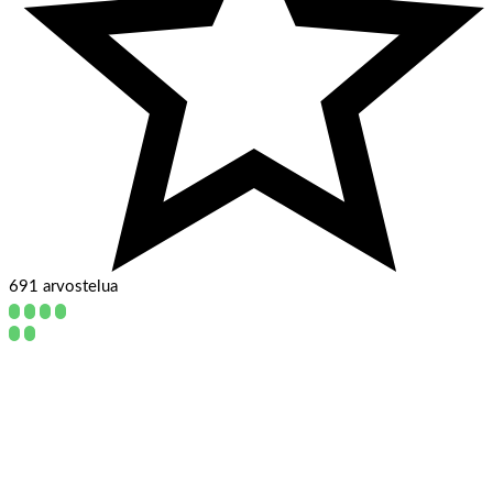
691 arvostelua