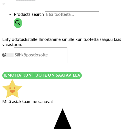
×
Products search
Liity odotuslistalle
Ilmoitamme sinulle kun tuotetta saapuu taas
varastoon.
ILMOITA KUN TUOTE ON SAATAVILLA
Mitä asiakkaamme sanovat