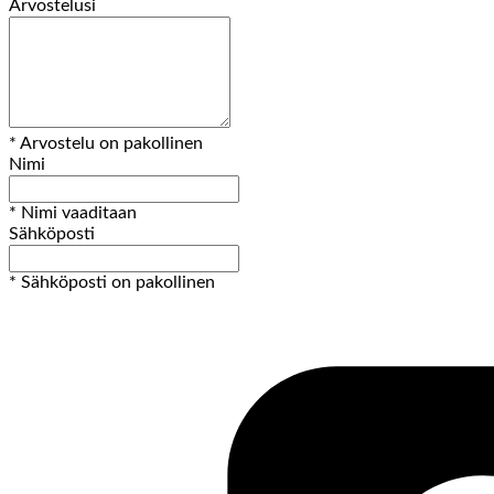
Arvostelusi
* Arvostelu on pakollinen
Nimi
* Nimi vaaditaan
Sähköposti
* Sähköposti on pakollinen