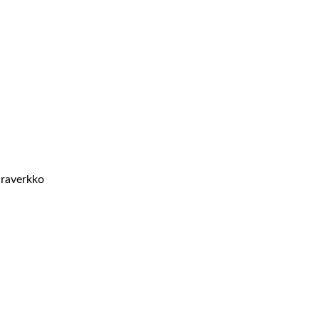
raverkko