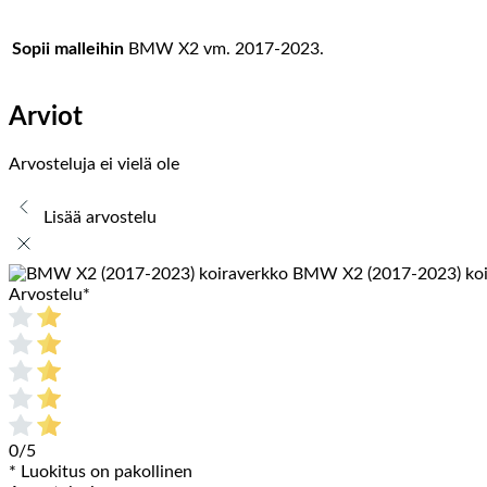
Sopii malleihin
BMW X2 vm. 2017-2023.
Arviot
Arvosteluja ei vielä ole
Lisää arvostelu
BMW X2 (2017-2023) koi
Arvostelu
*
0/5
* Luokitus on pakollinen