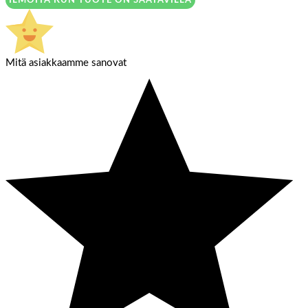
Mitä asiakkaamme sanovat