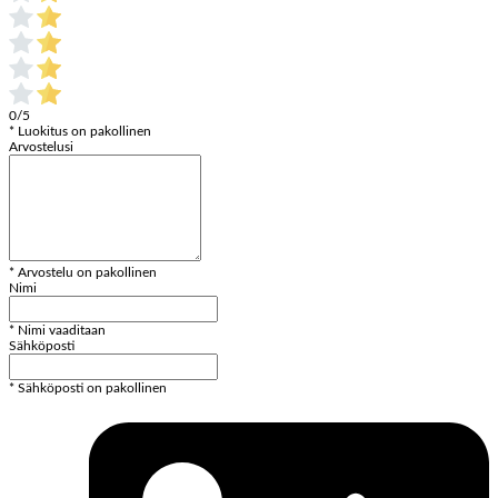
0/5
* Luokitus on pakollinen
Arvostelusi
* Arvostelu on pakollinen
Nimi
* Nimi vaaditaan
Sähköposti
* Sähköposti on pakollinen