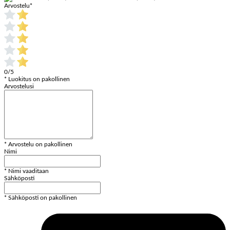
Arvostelu
*
0/5
* Luokitus on pakollinen
Arvostelusi
* Arvostelu on pakollinen
Nimi
* Nimi vaaditaan
Sähköposti
* Sähköposti on pakollinen