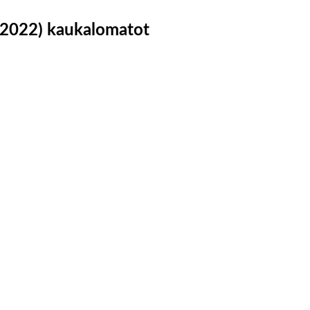
2022) kaukalomatot