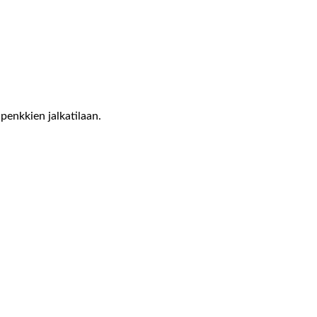
penkkien jalkatilaan.