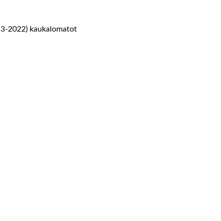
13-2022) kaukalomatot