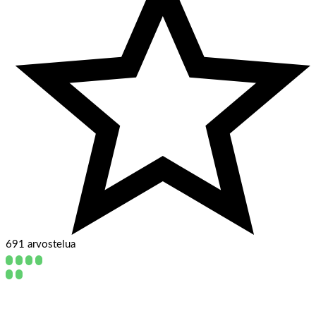
691 arvostelua