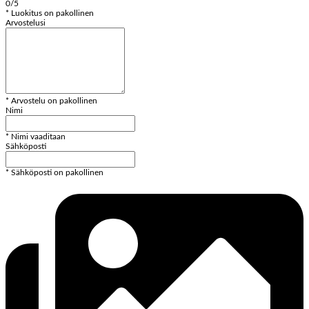
0/5
* Luokitus on pakollinen
Arvostelusi
* Arvostelu on pakollinen
Nimi
* Nimi vaaditaan
Sähköposti
* Sähköposti on pakollinen