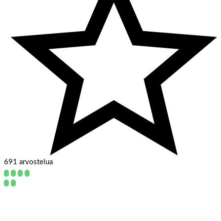
691 arvostelua