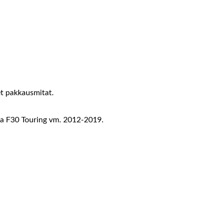
et pakkausmitat.
 F30 Touring vm. 2012-2019.