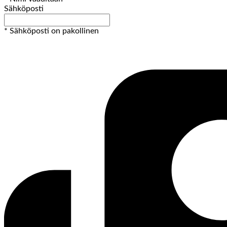
Sähköposti
* Sähköposti on pakollinen