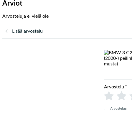
Arviot
Arvosteluja ei vielä ole
Lisää arvostelu
Arvostelu
*
Arvostelusi