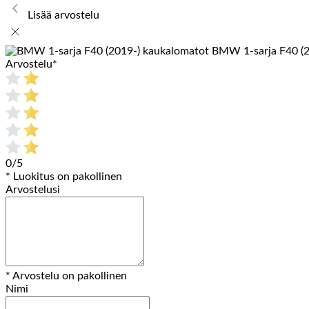
Lisää arvostelu
BMW 1-sarja F40 (2
Arvostelu
*
0/5
* Luokitus on pakollinen
Arvostelusi
* Arvostelu on pakollinen
Nimi