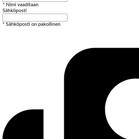
* Nimi vaaditaan
Sähköposti
* Sähköposti on pakollinen