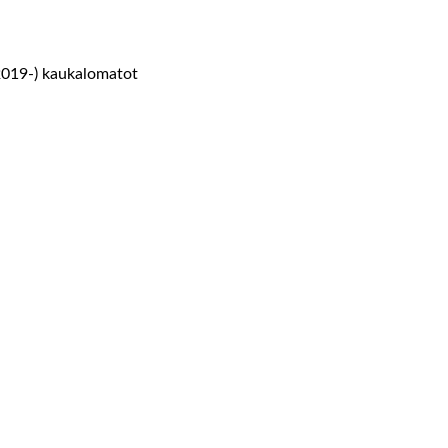
019-) kaukalomatot