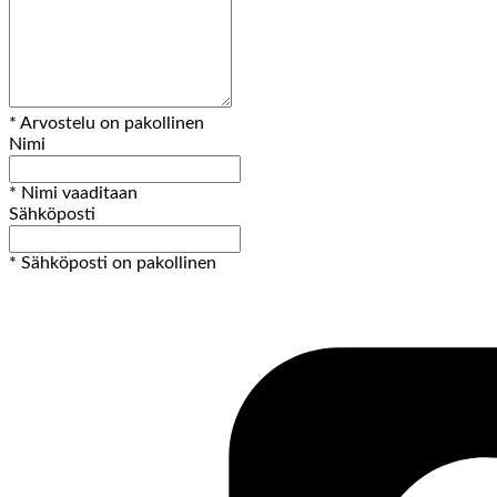
* Arvostelu on pakollinen
Nimi
* Nimi vaaditaan
Sähköposti
* Sähköposti on pakollinen