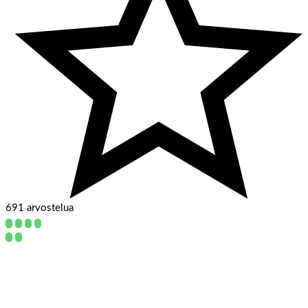
691 arvostelua