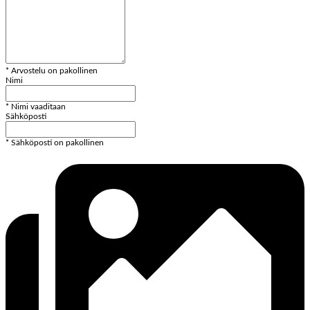
* Arvostelu on pakollinen
Nimi
* Nimi vaaditaan
Sähköposti
* Sähköposti on pakollinen